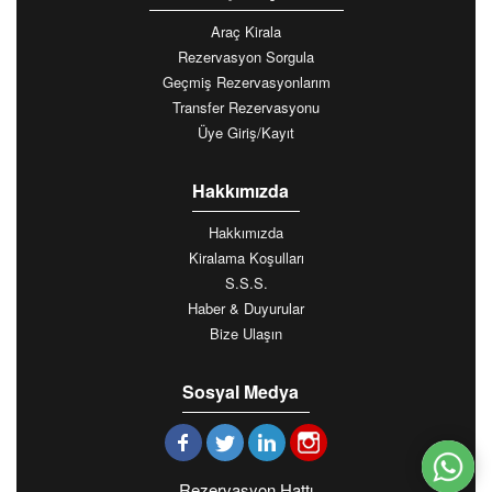
Araç Kirala
Rezervasyon Sorgula
Geçmiş Rezervasyonlarım
Transfer Rezervasyonu
Üye Giriş/Kayıt
Hakkımızda
Hakkımızda
Kiralama Koşulları
S.S.S.
Haber & Duyurular
Bize Ulaşın
Sosyal Medya
Rezervasyon Hattı