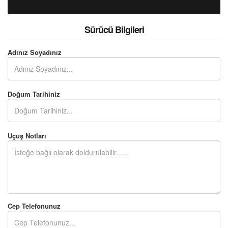
Sürücü Bilgileri
Adınız Soyadınız
Doğum Tarihiniz
Uçuş Notları
Cep Telefonunuz