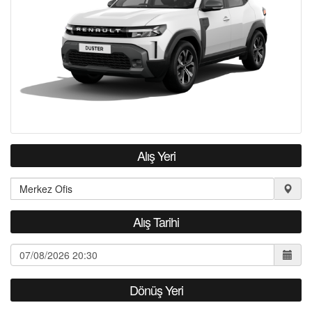
Alış Yeri
Alış Tarihi
Dönüş Yeri