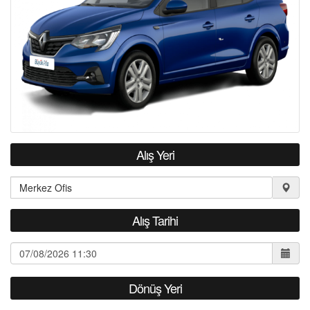
Alış Yeri
Alış Tarihi
Dönüş Yeri