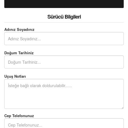
Sürücü Bilgileri
Adınız Soyadınız
Doğum Tarihiniz
Uçuş Notları
Cep Telefonunuz