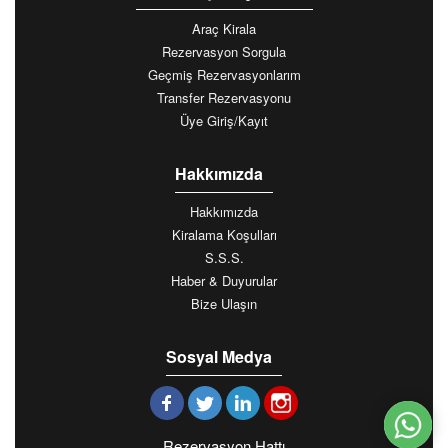
Araç Kirala
Rezervasyon Sorgula
Geçmiş Rezervasyonlarım
Transfer Rezervasyonu
Üye Giriş/Kayıt
Hakkımızda
Hakkımızda
Kiralama Koşulları
S.S.S.
Haber & Duyurular
Bize Ulaşın
Sosyal Medya
Rezervasyon Hattı